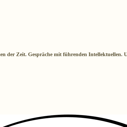
n der Zeit. Gespräche mit führenden Intellektuellen. 