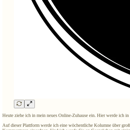
Heute ziehe ich in mein neues Online-Zuhause ein. Hier werde ich 
Auf dieser Plattform werde ich eine wöchentliche Kolumne über große I