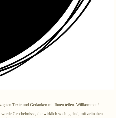
zigsten Texte und Gedanken mit Ihnen teilen. Willkommen!
h werde Geschehnisse, die wirklich wichtig sind, mit zeitnahen