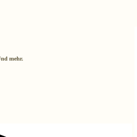
Und mehr.