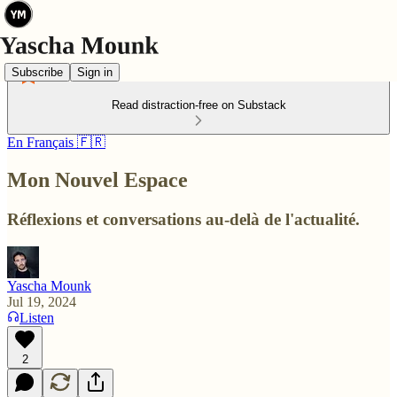
Subscribe
Sign in
Read distraction-free on Substack
En Français 🇫🇷
Mon Nouvel Espace
Réflexions et conversations au-delà de l'actualité.
Yascha Mounk
Jul 19, 2024
Listen
2