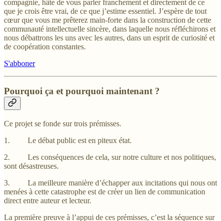
compagnie, hâte de vous parler franchement et directement de ce
que je crois être vrai, de ce que j’estime essentiel. J’espère de tout
cœur que vous me prêterez main-forte dans la construction de cette
communauté intellectuelle sincère, dans laquelle nous réfléchirons et
nous débattrons les uns avec les autres, dans un esprit de curiosité et
de coopération constantes.
S'abboner
Pourquoi ça et pourquoi maintenant ?
Ce projet se fonde sur trois prémisses.
1. Le débat public est en piteux état.
2. Les conséquences de cela, sur notre culture et nos politiques,
sont désastreuses.
3. La meilleure manière d’échapper aux incitations qui nous ont
menées à cette catastrophe est de créer un lien de communication
direct entre auteur et lecteur.
La première preuve à l’appui de ces prémisses, c’est la séquence sur