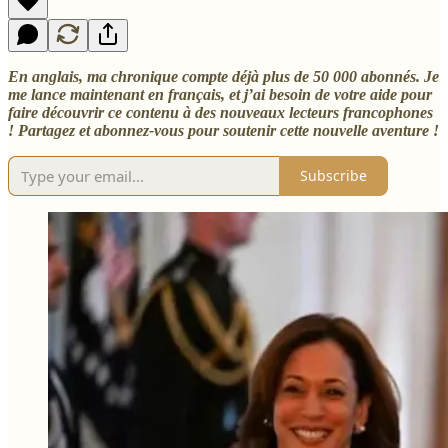
En anglais, ma chronique compte déjà plus de 50 000 abonnés. Je
me lance maintenant en français, et j’ai besoin de votre aide pour
faire découvrir ce contenu à des nouveaux lecteurs francophones
! Partagez et abonnez-vous pour soutenir cette nouvelle aventure !
Subscribe