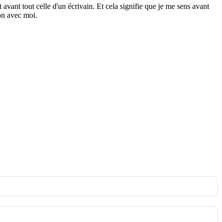
vant tout celle d'un écrivain. Et cela signifie que je me sens avant
on avec moi.