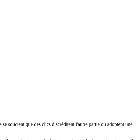
e se soucient que des clics discréditent l'autre partie ou adoptent une