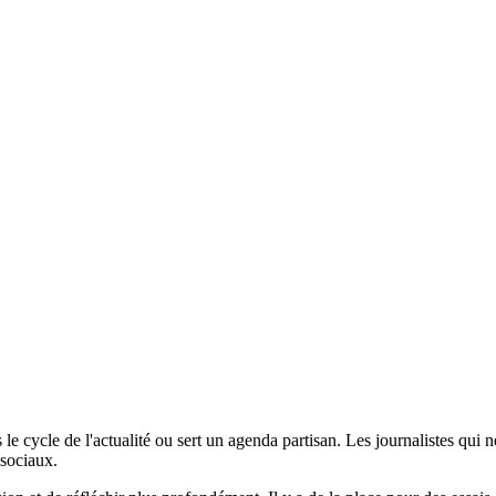
le cycle de l'actualité ou sert un agenda partisan. Les journalistes qui n
 sociaux.